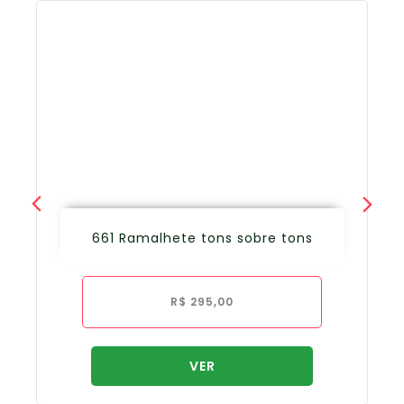
661 Ramalhete tons sobre tons
R$
295,00
VER