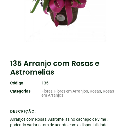
135 Arranjo com Rosas e
Astromelias
Código
135
Categorias
Flores
,
Flores em Arranjos
,
Rosas
,
Rosas
em Arranjos
DESCRIÇÃO:
Arranjos com Rosas, Astromelias no cachepo de vime ,
podendo variar o tom de acordo com a disponibilidade.