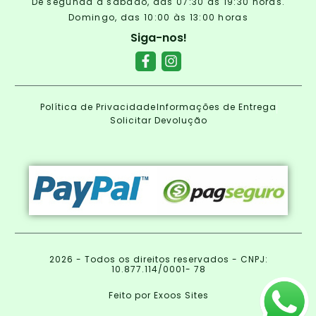
De segunda a sábado, das 07:30 às 19:30 horas.
Domingo, das 10:00 às 13:00 horas
Siga-nos!
Política de Privacidade
Informações de Entrega
Solicitar Devolução
2026 - Todos os direitos reservados - CNPJ:
10.877.114/0001- 78
Feito por Exoos Sites