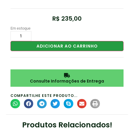
R$
235,00
Em estoque
ADICIONAR AO CARRINHO
Consulte Informações de Entrega
COMPARTILHE ESTE PRODUTO...
Produtos Relacionados!