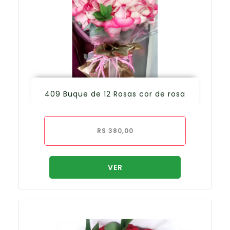
409 Buque de 12 Rosas cor de rosa
R$
380,00
VER