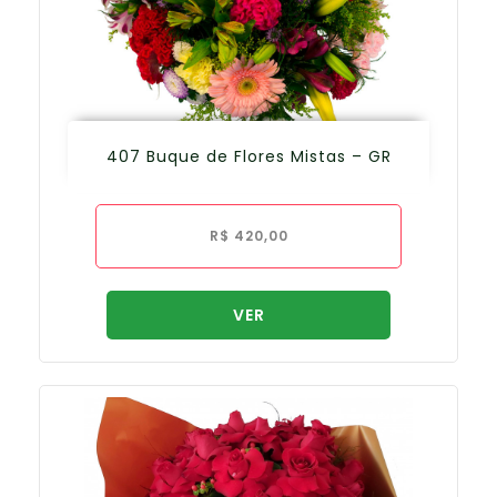
407 Buque de Flores Mistas – GR
R$
420,00
VER