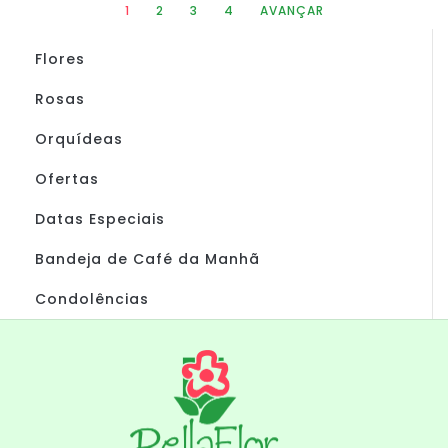
1
2
3
4
AVANÇAR
Flores
Rosas
Orquídeas
Ofertas
Datas Especiais
Bandeja de Café da Manhã
Condolências