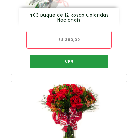
403 Buque de 12 Rosas Coloridas
Nacionais
R$
380,00
VER