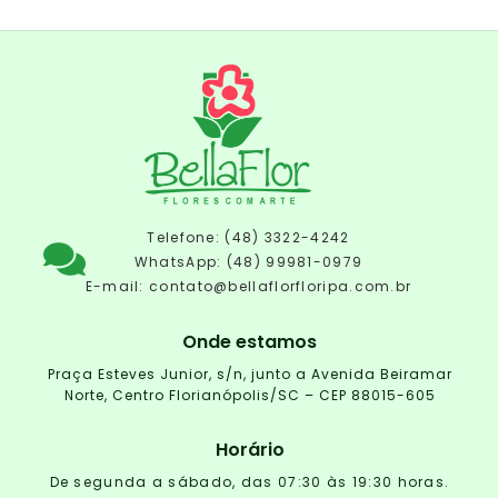
Telefone: (48) 3322-4242
WhatsApp: (48) 99981-0979
E-mail:
contato@bellaflorfloripa.com.br
Onde estamos
Praça Esteves Junior, s/n, junto a Avenida Beiramar
Norte, Centro Florianópolis/SC – CEP 88015-605
Horário
De segunda a sábado, das 07:30 às 19:30 horas.