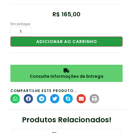
R$
165,00
Em estoque
ADICIONAR AO CARRINHO
Consulte Informações de Entrega
COMPARTILHE ESTE PRODUTO...
Produtos Relacionados!