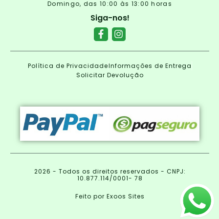
Domingo, das 10:00 às 13:00 horas
Siga-nos!
Política de Privacidade
Informações de Entrega
Solicitar Devolução
2026 - Todos os direitos reservados - CNPJ:
10.877.114/0001- 78
Feito por Exoos Sites