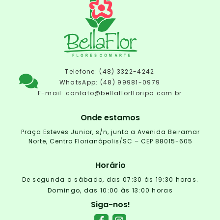
Telefone: (48) 3322-4242
WhatsApp: (48) 99981-0979
E-mail:
contato@bellaflorfloripa.com.br
Onde estamos
Praça Esteves Junior, s/n, junto a Avenida Beiramar
Norte, Centro Florianópolis/SC – CEP 88015-605
Horário
De segunda a sábado, das 07:30 às 19:30 horas.
Domingo, das 10:00 às 13:00 horas
Siga-nos!