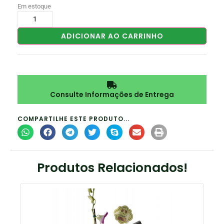
Em estoque
ADICIONAR AO CARRINHO
Consulte Informações de Entrega
COMPARTILHE ESTE PRODUTO...
Produtos Relacionados!