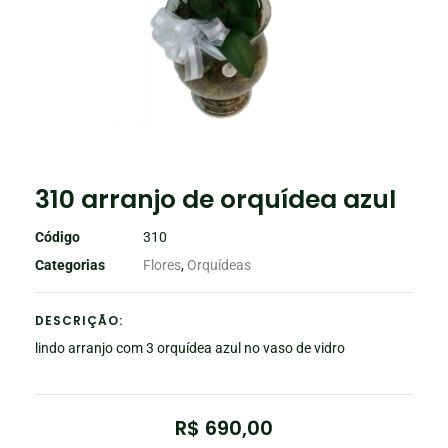
310 arranjo de orquídea azul
Código
310
Categorias
Flores
,
Orquídeas
DESCRIÇÃO:
lindo arranjo com 3 orquídea azul no vaso de vidro
R$
690,00