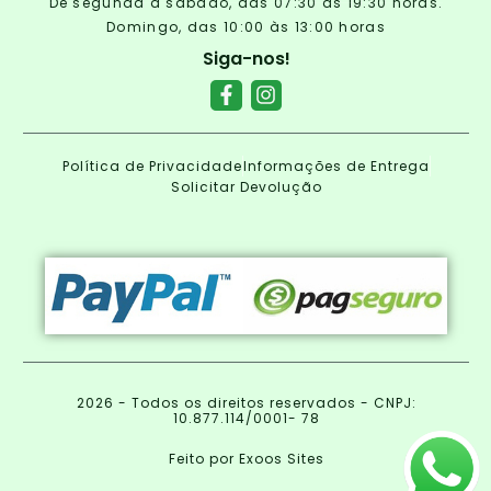
De segunda a sábado, das 07:30 às 19:30 horas.
Domingo, das 10:00 às 13:00 horas
Siga-nos!
Política de Privacidade
Informações de Entrega
Solicitar Devolução
2026 - Todos os direitos reservados - CNPJ:
10.877.114/0001- 78
Feito por Exoos Sites