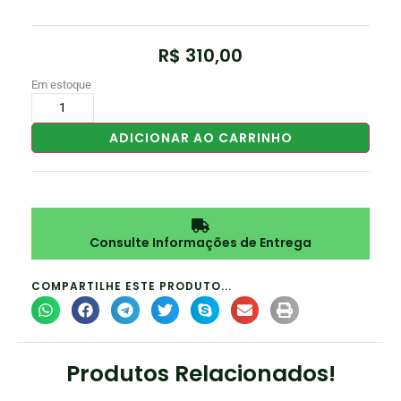
R$
310,00
Em estoque
ADICIONAR AO CARRINHO
Consulte Informações de Entrega
COMPARTILHE ESTE PRODUTO...
Produtos Relacionados!