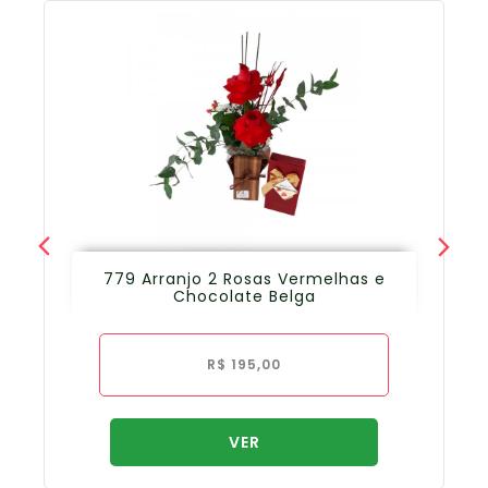
779 Arranjo 2 Rosas Vermelhas e
Chocolate Belga
R$
195,00
VER