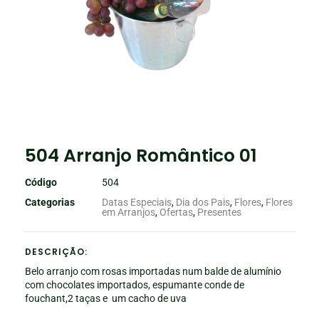
504 Arranjo Romântico 01
Código
504
Categorias
Datas Especiais
,
Dia dos Pais
,
Flores
,
Flores
em Arranjos
,
Ofertas
,
Presentes
DESCRIÇÃO:
Belo arranjo com rosas importadas num balde de alumínio
com chocolates importados, espumante conde de
fouchant,2 taças e um cacho de uva