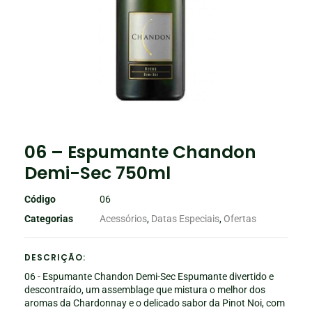
06 – Espumante Chandon
Demi-Sec 750ml
Código
06
Categorias
Acessórios
,
Datas Especiais
,
Ofertas
DESCRIÇÃO:
06 - Espumante Chandon Demi-Sec Espumante divertido e
descontraído, um assemblage que mistura o melhor dos
aromas da Chardonnay e o delicado sabor da Pinot Noi, com