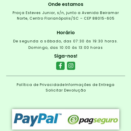
Onde estamos
Praça Esteves Junior, s/n, junto a Avenida Beiramar
Norte, Centro Florianópolis/SC – CEP 88015-605
Horário
De segunda a sábado, das 07:30 às 19:30 horas.
Domingo, das 10:00 às 13:00 horas
Siga-nos!
Política de Privacidade
Informações de Entrega
Solicitar Devolução