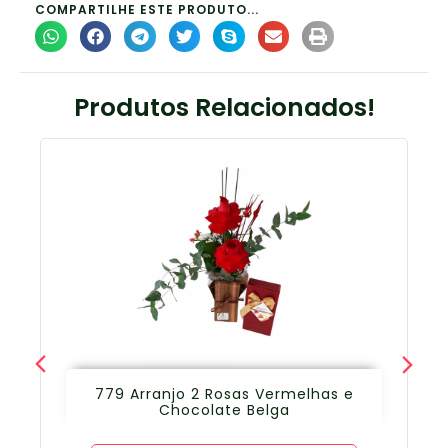
COMPARTILHE ESTE PRODUTO...
Produtos Relacionados!
779 Arranjo 2 Rosas Vermelhas e
Chocolate Belga