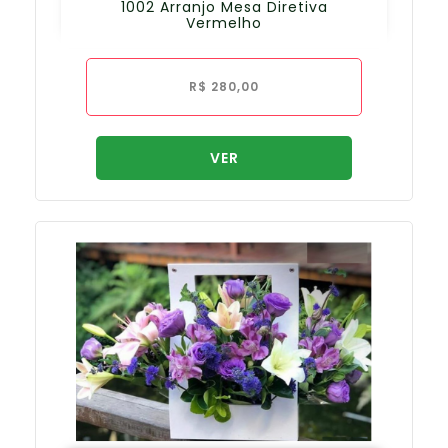
1002 Arranjo Mesa Diretiva
Vermelho
R$
280,00
VER