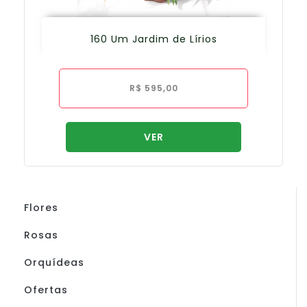
160 Um Jardim de Lírios
R$
595,00
VER
Flores
Rosas
Orquídeas
Ofertas