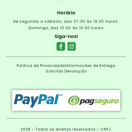
Horário
De segunda a sábado, das 07:30 às 19:30 horas.
Domingo, das 10:00 às 13:00 horas
Siga-nos!
Política de Privacidade
Informações de Entrega
Solicitar Devolução
2026 - Todos os direitos reservados - CNPJ: