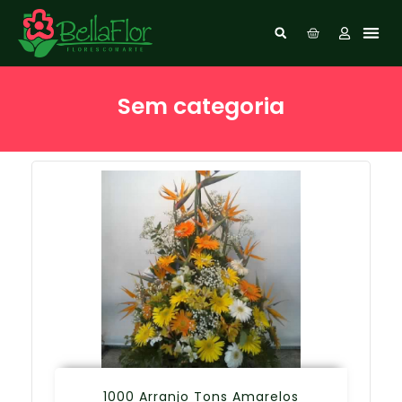
Sem categoria
1000 Arranjo Tons Amarelos