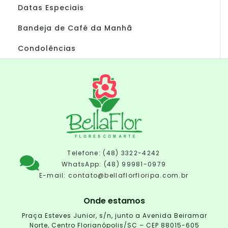
Datas Especiais
Bandeja de Café da Manhã
Condolências
Telefone: (48) 3322-4242
WhatsApp: (48) 99981-0979
E-mail:
contato@bellaflorfloripa.com.br
Onde estamos
Praça Esteves Junior, s/n, junto a Avenida Beiramar
Norte, Centro Florianópolis/SC – CEP 88015-605